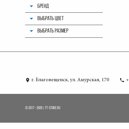
БРЕНД
ВЫБРАТЬ ЦВЕТ
ВЫБРАТЬ РАЗМЕР
г. Благовещенск, ул. Амурская, 170
+
© 2017 - 2026 | TT-STORE.RU