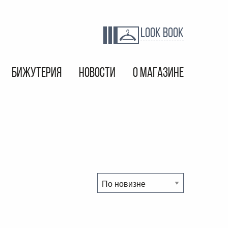
LOOK BOOK
БИЖУТЕРИЯ
НОВОСТИ
О МАГАЗИНЕ