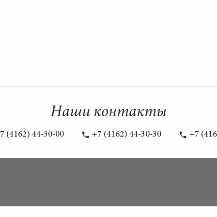
Наши контакты
7 (4162) 44-30-00
+7 (4162) 44-30-30
+7 (416