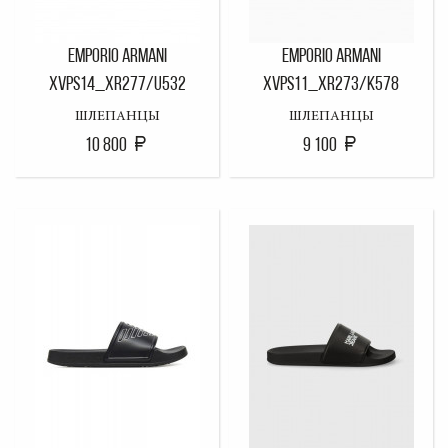
EMPORIO ARMANI
EMPORIO ARMANI
XVPS14_XR277/U532
XVPS11_XR273/K578
ШЛЕПАНЦЫ
ШЛЕПАНЦЫ
10 800
9 100