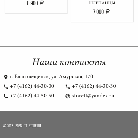
8 900
ШЛЕПАНЦЫ
7 000
Наши контакты
г. Благовещенск, ул. Амурская, 170
+7 (4162) 44-30-00
+7 (4162) 44-30-30
+7 (4162) 44-50-50
storett@yandex.ru
© 2017 - 2026 | TT-STORE.RU