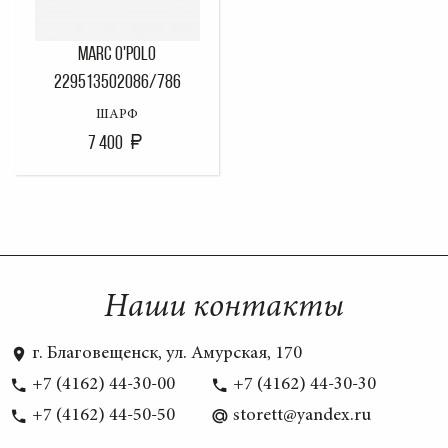
MARC O'POLO
229513502086/786
ШАРФ
7 400
Наши контакты
г. Благовещенск, ул. Амурская, 170
+7 (4162) 44-30-00
+7 (4162) 44-30-30
+7 (4162) 44-50-50
storett@yandex.ru