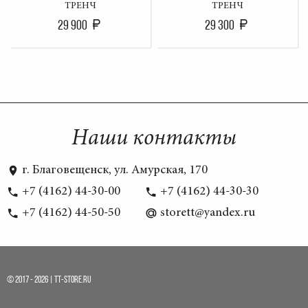
ТРЕНЧ
ТРЕНЧ
29 900
29 300
Наши контакты
г. Благовещенск, ул. Амурская, 170
+7 (4162) 44-30-00
+7 (4162) 44-30-30
+7 (4162) 44-50-50
storett@yandex.ru
© 2017 - 2026 | TT-STORE.RU