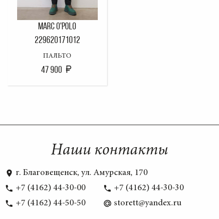
MARC O'POLO
229620171012
ПАЛЬТО
47 900
Наши контакты
г. Благовещенск, ул. Амурская, 170
+7 (4162) 44-30-00
+7 (4162) 44-30-30
+7 (4162) 44-50-50
storett@yandex.ru