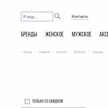
Контакты
БРЕНДЫ
ЖЕНСКОЕ
МУЖСКОЕ
АКС
> Назад
Главная
Каталог
Женское
Одежда
Только со скидкой