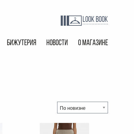
LOOK BOOK
БИЖУТЕРИЯ
НОВОСТИ
О МАГАЗИНЕ