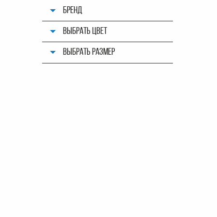
БРЕНД
ВЫБРАТЬ ЦВЕТ
ВЫБРАТЬ РАЗМЕР