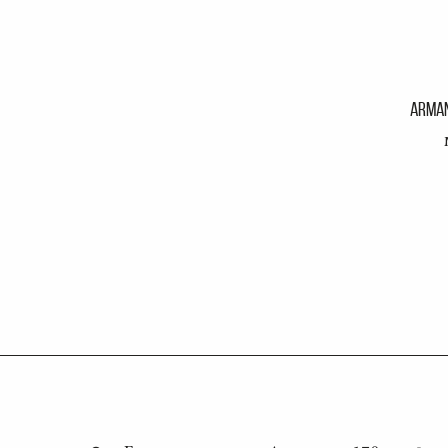
ARMAN