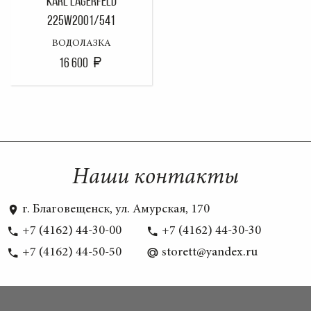
KARL LAGERFELD
225W2001/541
ВОДОЛАЗКА
16 600
Наши контакты
г. Благовещенск, ул. Амурская, 170
+7 (4162) 44-30-00
+7 (4162) 44-30-30
+7 (4162) 44-50-50
storett@yandex.ru