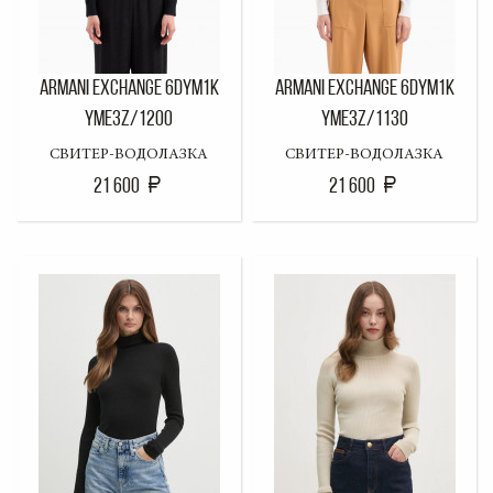
ARMANI EXCHANGE 6DYM1K
ARMANI EXCHANGE 6DYM1K
YME3Z/1200
YME3Z/1130
СВИТЕР-ВОДОЛАЗКА
СВИТЕР-ВОДОЛАЗКА
21 600
21 600