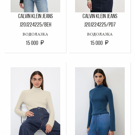
CALVIN KLEIN JEANS
CALVIN KLEIN JEANS
J20J224225/BEH
J20J224225/PD7
ВОДОЛАЗКА
ВОДОЛАЗКА
15 000
15 000