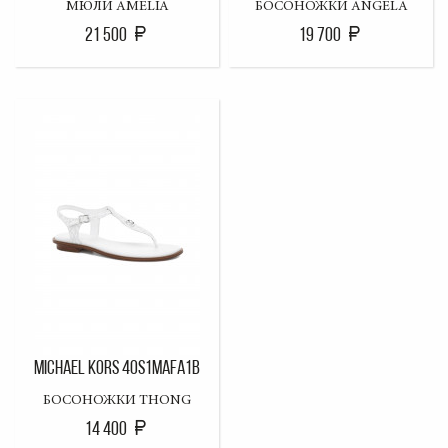
МЮЛИ AMELIA
БОСОНОЖКИ ANGELA
21 500
19 700
MICHAEL KORS 40S1MAFA1B
БОСОНОЖКИ THONG
14 400