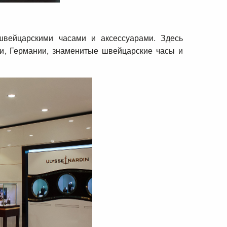
 швейцарскими часами и аксессуарами. Здесь
и, Германии, знаменитые швейцарские часы и