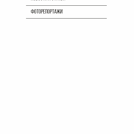
ФОТОРЕПОРТАЖИ