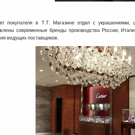
ает покупателя в Т.Т. Магазине отдел с украшениями,
влены современные бренды производства России, Итали
ия ведущих поставщиков.