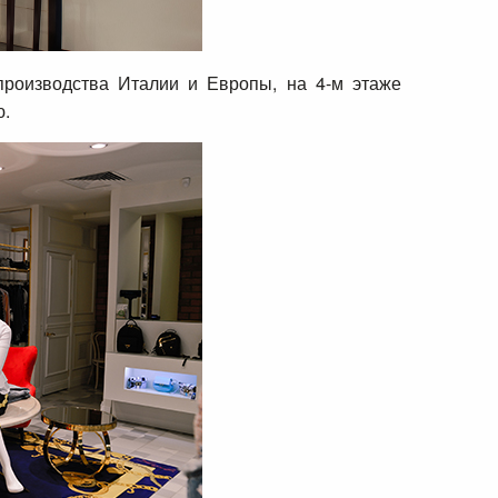
роизводства Италии и Европы, на 4-м этаже
ю.