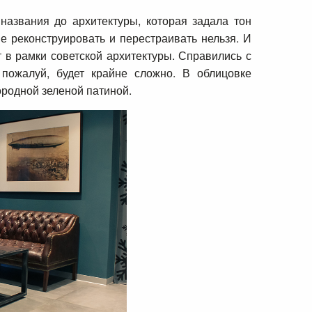
названия до архитектуры, которая задала тон
е реконструировать и перестраивать нельзя. И
 в рамки советской архитектуры. Справились с
 пожалуй, будет крайне сложно. В облицовке
ородной зеленой патиной.