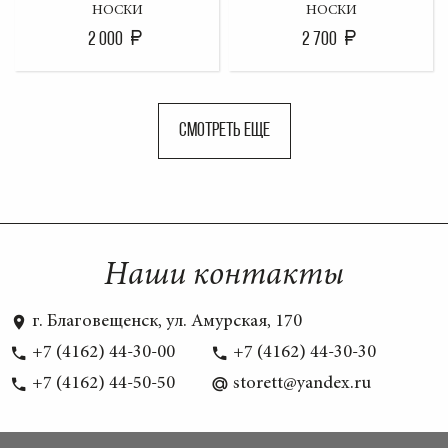
НОСКИ
НОСКИ
2 000
2 700
СМОТРЕТЬ ЕЩЕ
Наши контакты
г. Благовещенск, ул. Амурская, 170
+7 (4162) 44-30-00
+7 (4162) 44-30-30
+7 (4162) 44-50-50
storett@yandex.ru