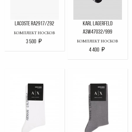
LACOSTE RA2917/Z92
KARL LAGERFELD
A3W47032/999
КОМПЛЕКТ НОСКОВ
3 500
КОМПЛЕКТ НОСКОВ
4 400