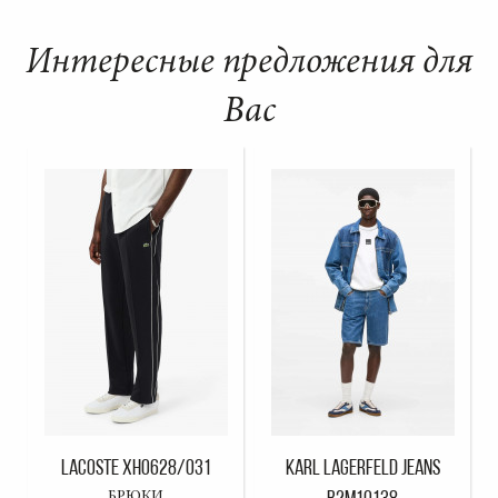
Интересные предложения для
Вас
LACOSTE XH0628/031
KARL LAGERFELD JEANS
БРЮКИ