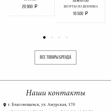
B2M10138
20 900
ШОРТЫ ИЗ ДЕНИМА
10 500
ВСЕ ТОВАРЫ БРЕНДА
Наши контакты
г. Благовещенск, ул. Амурская, 170