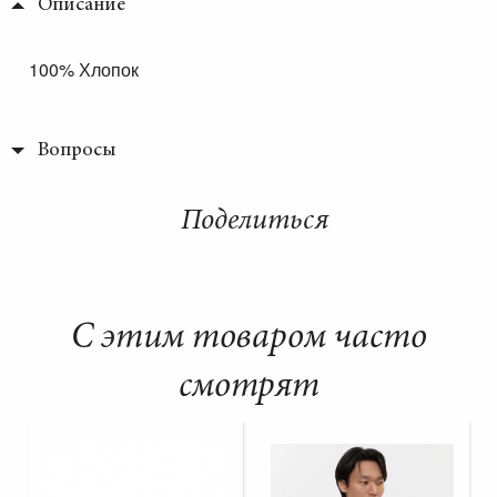
Описание
100% Хлопок
Вопросы
Поделиться
С этим товаром часто
смотрят