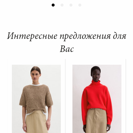
Интересные предложения для
Вас