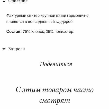
Описание
Фактурный свитер крупной вязки гармонично
впишется в повседневный гардероб.
Состав:
75% хлопок, 25% полиэстер.
Вопросы
Поделиться
С этим товаром часто
смотрят